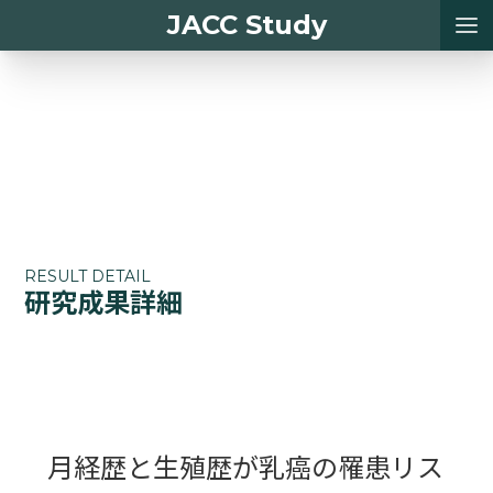
JACC Study
RESULT DETAIL
研究成果詳細
月経歴と生殖歴が乳癌の罹患リス