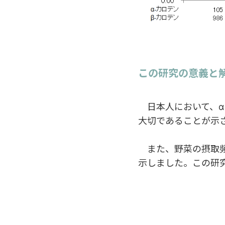
この研究の意義と
日本人において、α
大切であることが示
また、野菜の摂取頻
示しました。この研