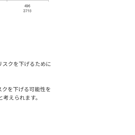
リスクを下げるために
スクを下げる可能性を
と考えられます。