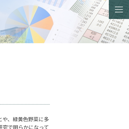
とや、緑黄色野菜に多
研究で明らかになって