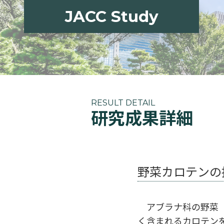
JACC Study
RESULT DETAIL
研究成果詳細
野菜カロテンの
アブラナ科の野菜（
く含まれるカロテン