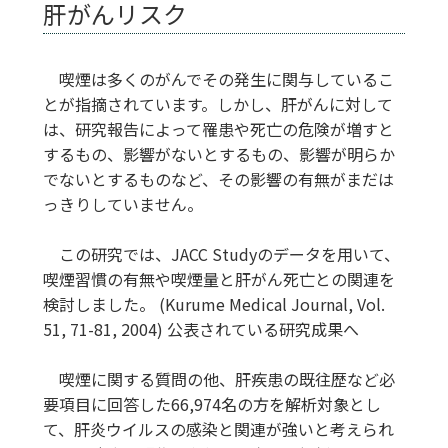
肝がんリスク
喫煙は多くのがんでその発生に関与しているこ
とが指摘されています。しかし、肝がんに対して
は、研究報告によって罹患や死亡の危険が増すと
するもの、影響がないとするもの、影響が明らか
でないとするものなど、その影響の有無がまだは
っきりしていません。
この研究では、JACC Studyのデータを用いて、
喫煙習慣の有無や喫煙量と肝がん死亡との関連を
検討しました。 (Kurume Medical Journal, Vol.
51, 71-81, 2004) 公表されている研究成果へ
喫煙に関する質問の他、肝疾患の既往歴など必
要項目に回答した66,974名の方を解析対象とし
て、肝炎ウイルスの感染と関連が強いと考えられ