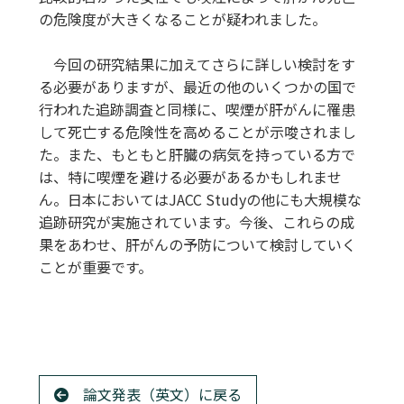
の危険度が大きくなることが疑われました。
今回の研究結果に加えてさらに詳しい検討をす
る必要がありますが、最近の他のいくつかの国で
行われた追跡調査と同様に、喫煙が肝がんに罹患
して死亡する危険性を高めることが示唆されまし
た。また、もともと肝臓の病気を持っている方で
は、特に喫煙を避ける必要があるかもしれませ
ん。日本においてはJACC Studyの他にも大規模な
追跡研究が実施されています。今後、これらの成
果をあわせ、肝がんの予防について検討していく
ことが重要です。
論文発表（英文）に戻る