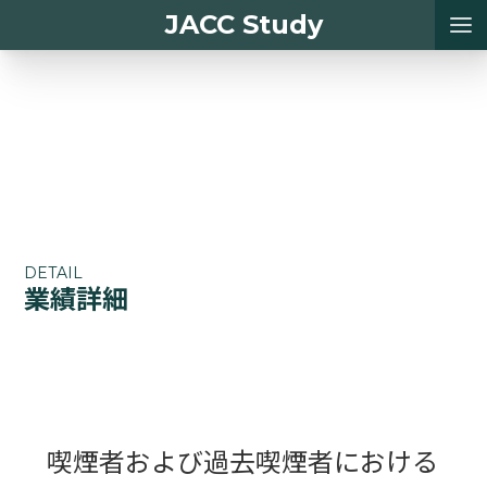
JACC Study
DETAIL
業績詳細
喫煙者および過去喫煙者における