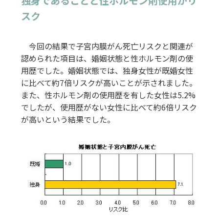
独身であることと性ホルモン剤使用がリ
スク
今回の結果で子宮内膜がん死亡リスクと関連が
認められた項目は、婚姻状態と性ホルモン剤の使
用歴でした。婚姻状態では、独身女性が既婚女性
に比べて約7倍リスクが高いことが示されました。
また、性ホルモン剤の使用歴を有した女性は5.2%
でしたが、使用歴がない女性に比べて約6倍リスク
が高いという結果でした。