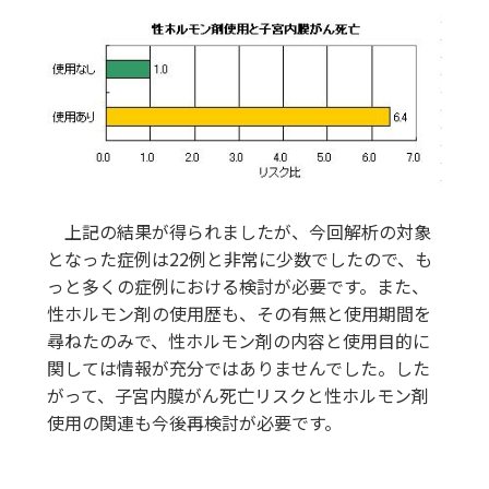
上記の結果が得られましたが、今回解析の対象
となった症例は22例と非常に少数でしたので、も
っと多くの症例における検討が必要です。また、
性ホルモン剤の使用歴も、その有無と使用期間を
尋ねたのみで、性ホルモン剤の内容と使用目的に
関しては情報が充分ではありませんでした。した
がって、子宮内膜がん死亡リスクと性ホルモン剤
使用の関連も今後再検討が必要です。