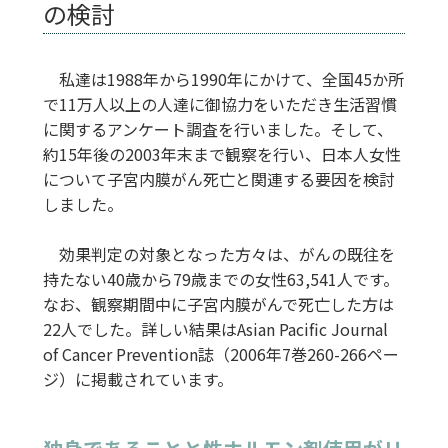
の検討
私達は1988年から1990年にかけて、全国45か所
で11万人以上の人達に御協力をいただき生活習慣
に関するアンケート調査を行いました。そして、
約15年後の2003年末まで観察を行い、日本人女性
について子宮内膜がん死亡と関連する要因を検討
しました。
効果判定の対象となった方々は、がんの既往を
持たない40歳から79歳までの女性63,541人です。
なお、観察期間中に子宮内膜がんで死亡した方は
22人でした。詳しい結果はAsian Pacific Journal
of Cancer Prevention誌（2006年7巻260-266ペー
ジ）に掲載されています。