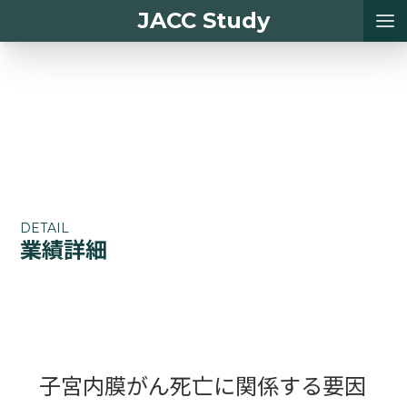
JACC Study
DETAIL
業績詳細
子宮内膜がん死亡に関係する要因